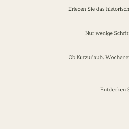
Erleben Sie das historisc
Nur wenige Schrit
Ob Kurzurlaub, Wochenen
Entdecken Si