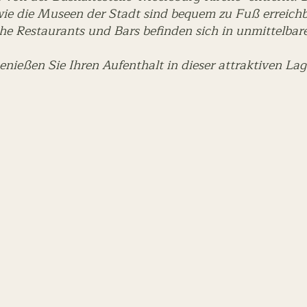
ie die Museen der Stadt sind bequem zu Fuß erreich
he Restaurants und Bars befinden sich in unmittelba
enießen Sie Ihren Aufenthalt in dieser attraktiven Lag