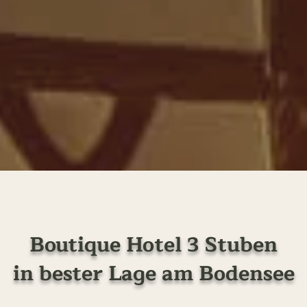
Boutique Hotel 3 Stuben
in bester Lage am Bodensee