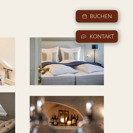
BUCHEN
KONTAKT