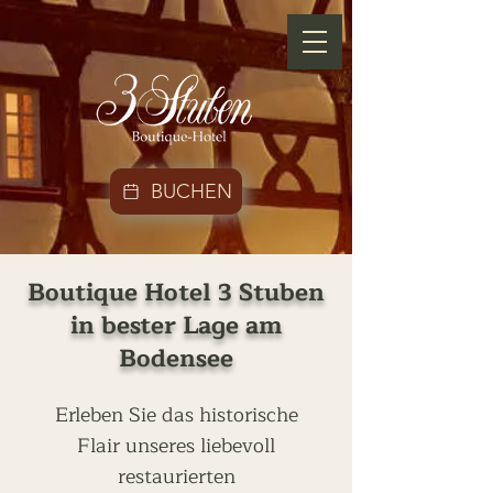
BUCHEN
Boutique Hotel 3 Stuben
in bester Lage am
Bodensee
Erleben Sie das historische
Flair unseres liebevoll
restaurierten