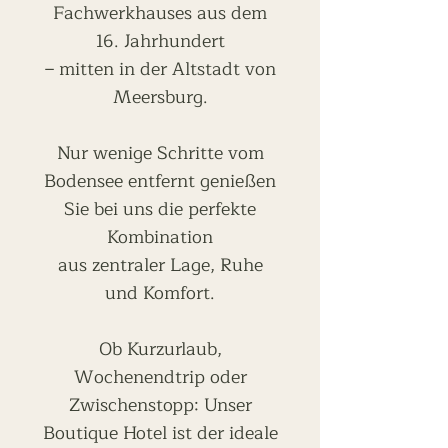
Fachwerkhauses aus dem
16. Jahrhundert
– mitten in der Altstadt von
Meersburg.
Nur wenige Schritte vom
Bodensee entfernt genießen
Sie bei uns die perfekte
Kombination
aus zentraler Lage, Ruhe
und Komfort.
Ob Kurzurlaub,
Wochenendtrip oder
Zwischenstopp: Unser
Boutique Hotel ist der ideale