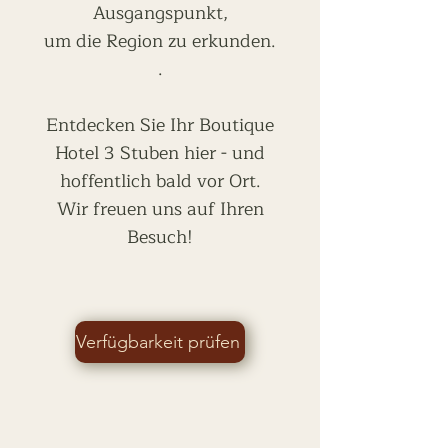
Ausgangspunkt,
um die Region zu erkunden.
.
Entdecken Sie Ihr Boutique
Hotel 3 Stuben hier - und
hoffentlich bald vor Ort.
Wir freuen uns auf Ihren
Besuch!
Verfügbarkeit prüfen