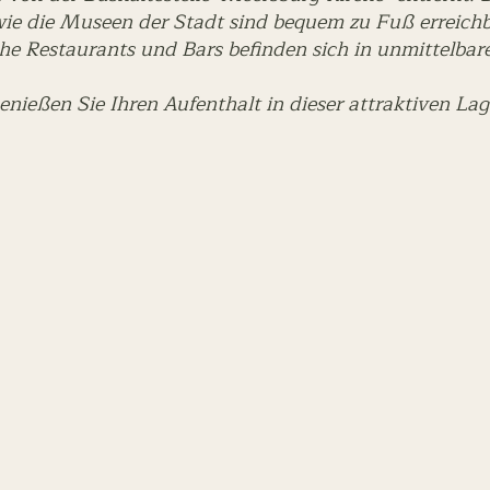
ie die Museen der Stadt sind bequem zu Fuß erreich
he Restaurants und Bars befinden sich in unmittelba
enießen Sie Ihren Aufenthalt in dieser attraktiven Lag