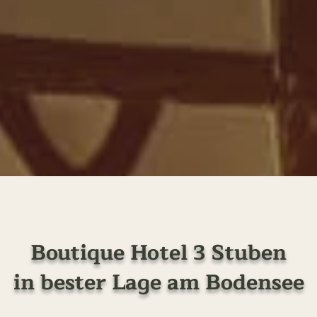
Boutique Hotel 3 Stuben
in bester Lage am Bodensee