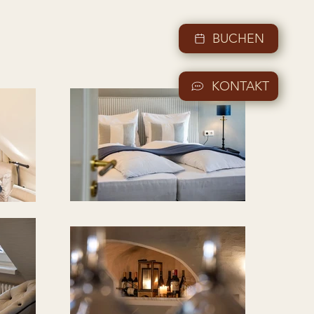
BUCHEN
KONTAKT