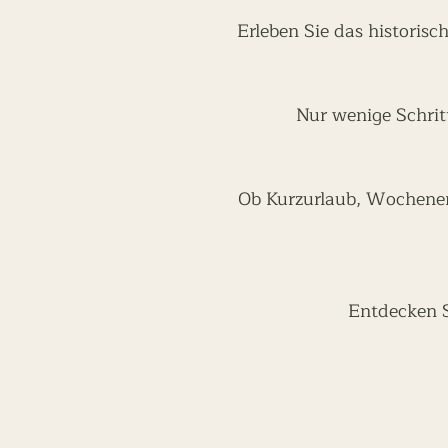
Erleben Sie das historisc
Nur wenige Schrit
Ob Kurzurlaub, Wochenen
Entdecken Si