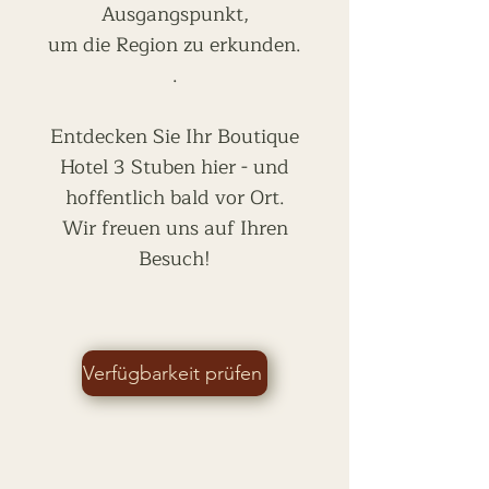
Ausgangspunkt,
um die Region zu erkunden.
.
Entdecken Sie Ihr Boutique
Hotel 3 Stuben hier - und
hoffentlich bald vor Ort.
Wir freuen uns auf Ihren
Besuch!
Verfügbarkeit prüfen