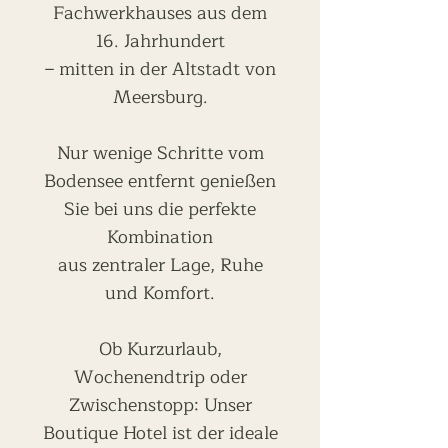
Fachwerkhauses aus dem
16. Jahrhundert
– mitten in der Altstadt von
Meersburg.
Nur wenige Schritte vom
Bodensee entfernt genießen
Sie bei uns die perfekte
Kombination
aus zentraler Lage, Ruhe
und Komfort.
Ob Kurzurlaub,
Wochenendtrip oder
Zwischenstopp: Unser
Boutique Hotel ist der ideale