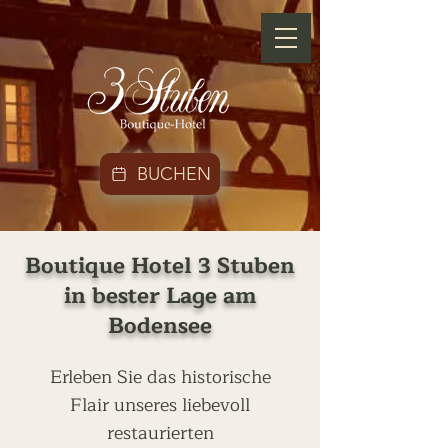
BUCHEN
Boutique Hotel 3 Stuben
in bester Lage am
Bodensee
Erleben Sie das historische
Flair unseres liebevoll
restaurierten