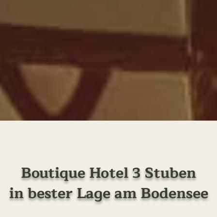
Boutique Hotel 3 Stuben
in bester Lage am Bodensee