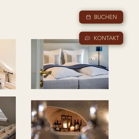
BUCHEN
KONTAKT