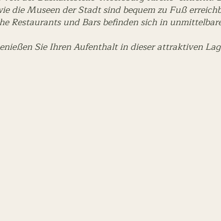
ie die Museen der Stadt sind bequem zu Fuß erreich
he Restaurants und Bars befinden sich in unmittelba
enießen Sie Ihren Aufenthalt in dieser attraktiven Lag