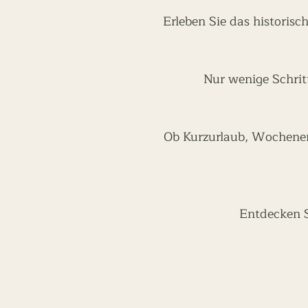
Erleben Sie das historisc
Nur wenige Schrit
Ob Kurzurlaub, Wochenen
Entdecken Si