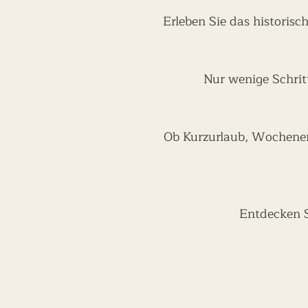
Erleben Sie das historisc
Nur wenige Schrit
Ob Kurzurlaub, Wochenen
Entdecken Si