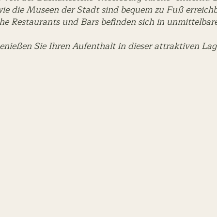
ie die Museen der Stadt sind bequem zu Fuß erreich
he Restaurants und Bars befinden sich in unmittelba
enießen Sie Ihren Aufenthalt in dieser attraktiven Lag