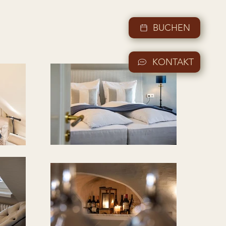
BUCHEN
KONTAKT