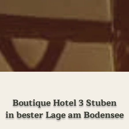
Boutique Hotel 3 Stuben
in bester Lage am Bodensee