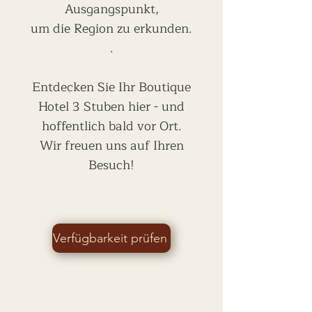
Ausgangspunkt,
um die Region zu erkunden.
.
Entdecken Sie Ihr Boutique
Hotel 3 Stuben hier - und
hoffentlich bald vor Ort.
Wir freuen uns auf Ihren
Besuch!
Verfügbarkeit prüfen