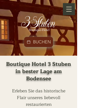
BUCHEN
Boutique Hotel 3 Stuben
in bester Lage am
Bodensee
Erleben Sie das historische
Flair unseres liebevoll
restaurierten