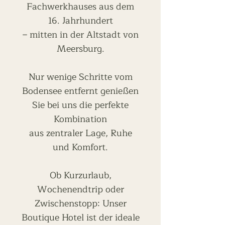
Fachwerkhauses aus dem
16. Jahrhundert
– mitten in der Altstadt von
Meersburg.
Nur wenige Schritte vom
Bodensee entfernt genießen
Sie bei uns die perfekte
Kombination
aus zentraler Lage, Ruhe
und Komfort.
Ob Kurzurlaub,
Wochenendtrip oder
Zwischenstopp: Unser
Boutique Hotel ist der ideale