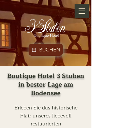
BUCHEN
Boutique Hotel 3 Stuben
in bester Lage am
Bodensee
Erleben Sie das historische
Flair unseres liebevoll
restaurierten