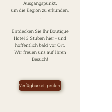
Ausgangspunkt,
um die Region zu erkunden.
.
Entdecken Sie Ihr Boutique
Hotel 3 Stuben hier - und
hoffentlich bald vor Ort.
Wir freuen uns auf Ihren
Besuch!
Verfügbarkeit prüfen