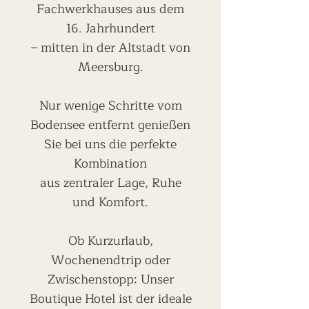
Fachwerkhauses aus dem
16. Jahrhundert
– mitten in der Altstadt von
Meersburg.
Nur wenige Schritte vom
Bodensee entfernt genießen
Sie bei uns die perfekte
Kombination
aus zentraler Lage, Ruhe
und Komfort.
Ob Kurzurlaub,
Wochenendtrip oder
Zwischenstopp: Unser
Boutique Hotel ist der ideale