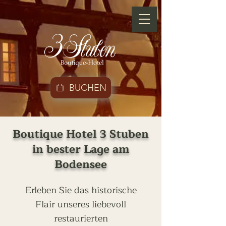
BUCHEN
Boutique Hotel 3 Stuben
in bester Lage am
Bodensee
Erleben Sie das historische
Flair unseres liebevoll
restaurierten