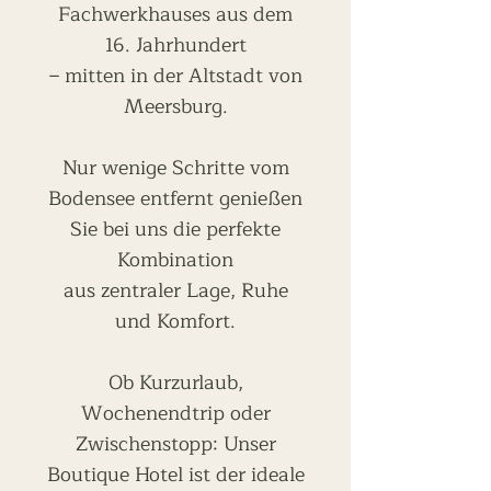
Fachwerkhauses aus dem
16. Jahrhundert
– mitten in der Altstadt von
Meersburg.
Nur wenige Schritte vom
Bodensee entfernt genießen
Sie bei uns die perfekte
Kombination
aus zentraler Lage, Ruhe
und Komfort.
Ob Kurzurlaub,
Wochenendtrip oder
Zwischenstopp: Unser
Boutique Hotel ist der ideale