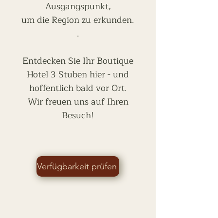
Ausgangspunkt,
um die Region zu erkunden.
.
Entdecken Sie Ihr Boutique
Hotel 3 Stuben hier - und
hoffentlich bald vor Ort.
Wir freuen uns auf Ihren
Besuch!
Verfügbarkeit prüfen