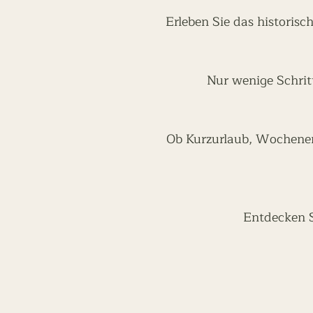
Erleben Sie das historisc
Nur wenige Schrit
Ob Kurzurlaub, Wochenen
Entdecken Si