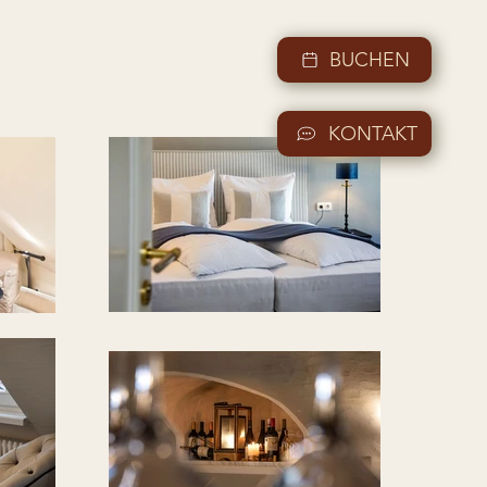
BUCHEN
KONTAKT