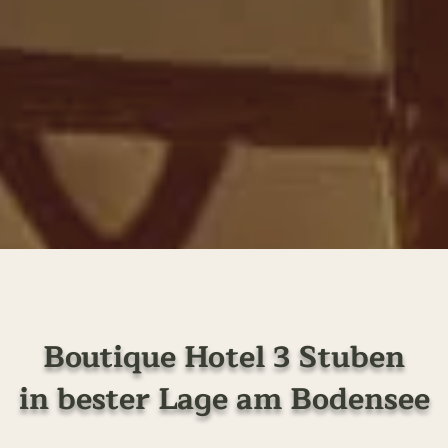
Boutique Hotel 3 Stuben
in bester Lage am Bodensee