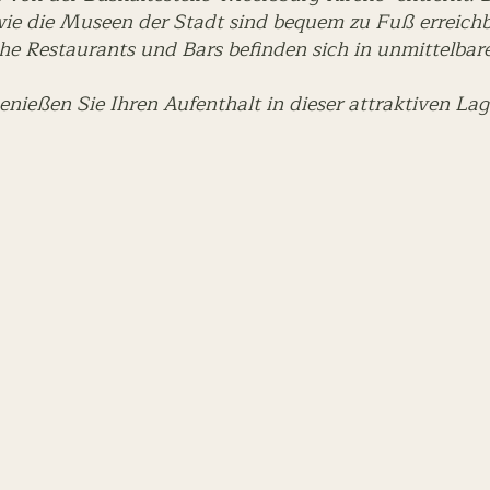
ie die Museen der Stadt sind bequem zu Fuß erreich
he Restaurants und Bars befinden sich in unmittelba
enießen Sie Ihren Aufenthalt in dieser attraktiven Lag