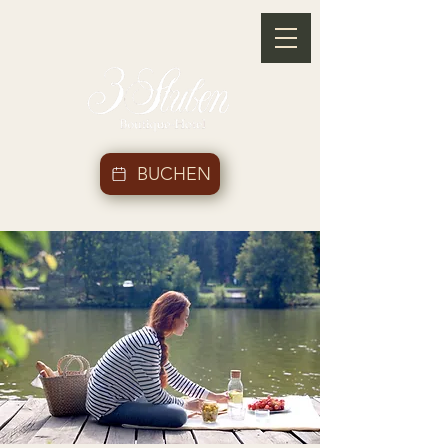
BUCHEN